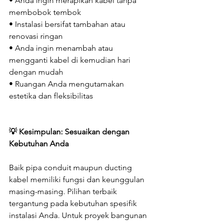
• Anda ingin merapikan kabel tanpa 
membobok tembok
• Instalasi bersifat tambahan atau 
renovasi ringan
• Anda ingin menambah atau 
mengganti kabel di kemudian hari 
dengan mudah
• Ruangan Anda mengutamakan 
estetika dan fleksibilitas
💡 Kesimpulan: Sesuaikan dengan 
Kebutuhan Anda
Baik pipa conduit maupun ducting 
kabel memiliki fungsi dan keunggulan 
masing-masing. Pilihan terbaik 
tergantung pada kebutuhan spesifik 
instalasi Anda. Untuk proyek bangunan 