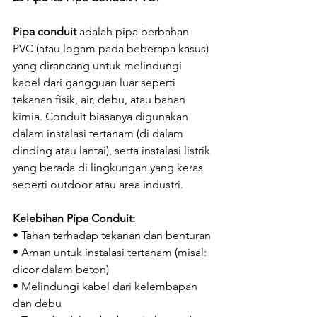
Pipa conduit
 adalah pipa berbahan 
PVC (atau logam pada beberapa kasus) 
yang dirancang untuk melindungi 
kabel dari gangguan luar seperti 
tekanan fisik, air, debu, atau bahan 
kimia. Conduit biasanya digunakan 
dalam instalasi tertanam (di dalam 
dinding atau lantai), serta instalasi listrik 
yang berada di lingkungan yang keras 
seperti outdoor atau area industri.
Kelebihan Pipa Conduit:
• Tahan terhadap tekanan dan benturan
• Aman untuk instalasi tertanam (misal: 
dicor dalam beton)
• Melindungi kabel dari kelembapan 
dan debu