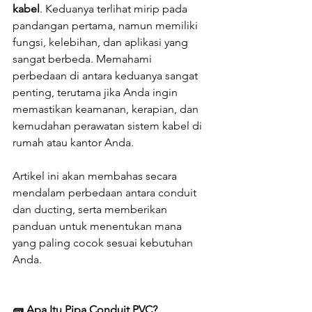
kabel
. Keduanya terlihat mirip pada 
pandangan pertama, namun memiliki 
fungsi, kelebihan, dan aplikasi yang 
sangat berbeda. Memahami 
perbedaan di antara keduanya sangat 
penting, terutama jika Anda ingin 
memastikan keamanan, kerapian, dan 
kemudahan perawatan sistem kabel di 
rumah atau kantor Anda.
Artikel ini akan membahas secara 
mendalam perbedaan antara conduit 
dan ducting, serta memberikan 
panduan untuk menentukan mana 
yang paling cocok sesuai kebutuhan 
Anda.
🧱 Apa Itu Pipa Conduit PVC?