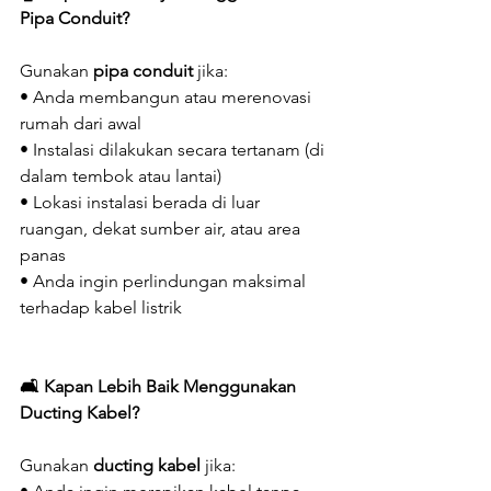
Pipa Conduit?
Gunakan 
pipa conduit
 jika:
• Anda membangun atau merenovasi 
rumah dari awal
• Instalasi dilakukan secara tertanam (di 
dalam tembok atau lantai)
• Lokasi instalasi berada di luar 
ruangan, dekat sumber air, atau area 
panas
• Anda ingin perlindungan maksimal 
terhadap kabel listrik
🛋️ Kapan Lebih Baik Menggunakan 
Ducting Kabel?
Gunakan 
ducting kabel
 jika: