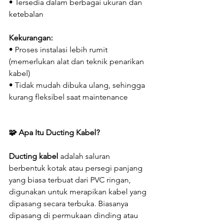
• Tersedia dalam berbagai ukuran dan 
ketebalan
Kekurangan:
• Proses instalasi lebih rumit 
(memerlukan alat dan teknik penarikan 
kabel)
• Tidak mudah dibuka ulang, sehingga 
kurang fleksibel saat maintenance
🧩 Apa Itu Ducting Kabel?
Ducting kabel
 adalah saluran 
berbentuk kotak atau persegi panjang 
yang biasa terbuat dari PVC ringan, 
digunakan untuk merapikan kabel yang 
dipasang secara terbuka. Biasanya 
dipasang di permukaan dinding atau 