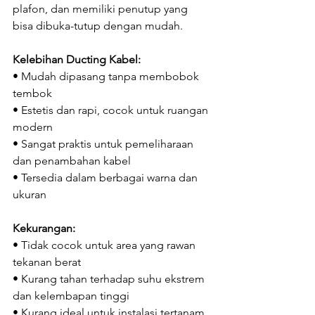
plafon, dan memiliki penutup yang 
bisa dibuka-tutup dengan mudah.
Kelebihan Ducting Kabel:
• Mudah dipasang tanpa membobok 
tembok
• Estetis dan rapi, cocok untuk ruangan 
modern
• Sangat praktis untuk pemeliharaan 
dan penambahan kabel
• Tersedia dalam berbagai warna dan 
ukuran
Kekurangan:
• Tidak cocok untuk area yang rawan 
tekanan berat
• Kurang tahan terhadap suhu ekstrem 
dan kelembapan tinggi
• Kurang ideal untuk instalasi tertanam