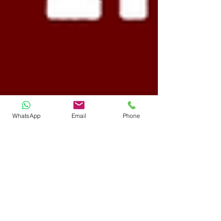
WhatsApp
Email
Phone